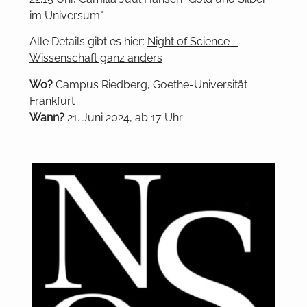
im Universum"
Alle Details gibt es hier:
Night of Science –
Wissenschaft ganz anders
Wo?
Campus Riedberg, Goethe-Universität
Frankfurt
Wann?
21. Juni 2024, ab 17 Uhr