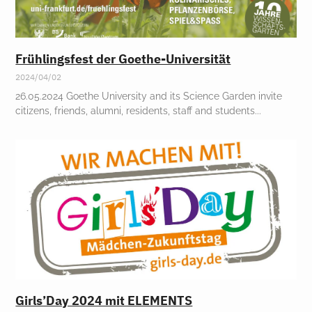
Frühlingsfest der Goethe-Universität
2024/04/02
26.05.2024 Goethe University and its Science Garden invite
citizens, friends, alumni, residents, staff and students
Girls’Day 2024 mit ELEMENTS