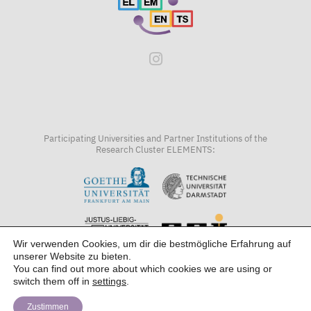
Participating Universities and Partner Institutions of the
Research Cluster ELEMENTS:
Wir verwenden Cookies, um dir die bestmögliche Erfahrung auf
unserer Website zu bieten.
You can find out more about which cookies we are using or
switch them off in
settings
.
Zustimmen