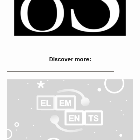
Discover more: