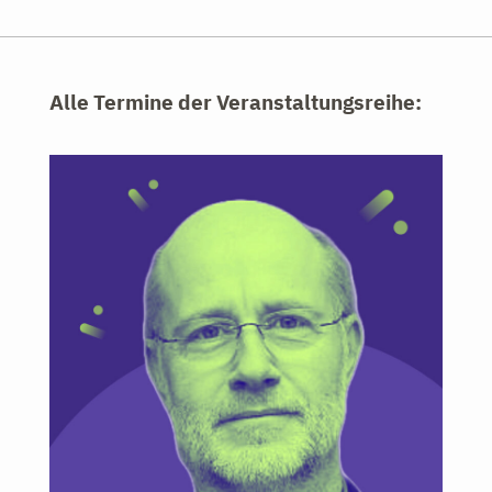
Alle Termine der Veranstaltungsreihe: