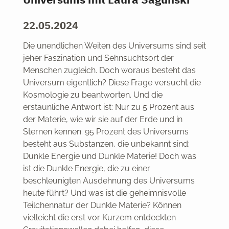
22.05.2024
Die unendlichen Weiten des Universums sind seit
jeher Faszination und Sehnsuchtsort der
Menschen zugleich. Doch woraus besteht das
Universum eigentlich? Diese Frage versucht die
Kosmologie zu beantworten. Und die
erstaunliche Antwort ist: Nur zu 5 Prozent aus
der Materie, wie wir sie auf der Erde und in
Sternen kennen. 95 Prozent des Universums
besteht aus Substanzen, die unbekannt sind:
Dunkle Energie und Dunkle Materie! Doch was
ist die Dunkle Energie, die zu einer
beschleunigten Ausdehnung des Universums
heute führt? Und was ist die geheimnisvolle
Teilchennatur der Dunkle Materie? Können
vielleicht die erst vor Kurzem entdeckten