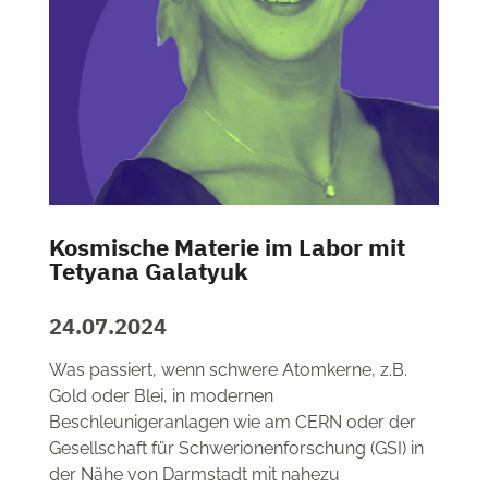
Kosmische Materie im Labor mit
Tetyana Galatyuk
24.07.2024
Was passiert, wenn schwere Atomkerne, z.B.
Gold oder Blei, in modernen
Beschleunigeranlagen wie am CERN oder der
Gesellschaft für Schwerionenforschung (GSI) in
der Nähe von Darmstadt mit nahezu