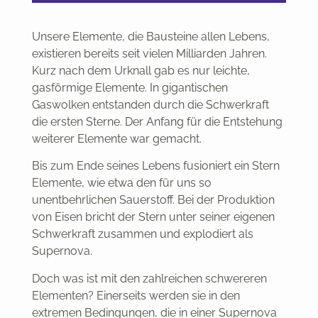
Unsere Elemente, die Bausteine allen Lebens,
existieren bereits seit vielen Milliarden Jahren.
Kurz nach dem Urknall gab es nur leichte,
gasförmige Elemente. In gigantischen
Gaswolken entstanden durch die Schwerkraft
die ersten Sterne. Der Anfang für die Entstehung
weiterer Elemente war gemacht.
Bis zum Ende seines Lebens fusioniert ein Stern
Elemente, wie etwa den für uns so
unentbehrlichen Sauerstoff. Bei der Produktion
von Eisen bricht der Stern unter seiner eigenen
Schwerkraft zusammen und explodiert als
Supernova.
Doch was ist mit den zahlreichen schwereren
Elementen? Einerseits werden sie in den
extremen Bedingungen, die in einer Supernova