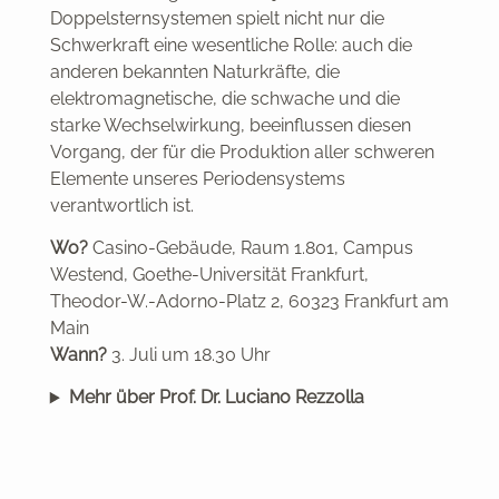
Doppelsternsystemen spielt nicht nur die
Schwerkraft eine wesentliche Rolle: auch die
anderen bekannten Naturkräfte, die
elektromagnetische, die schwache und die
starke Wechselwirkung, beeinflussen diesen
Vorgang, der für die Produktion aller schweren
Elemente unseres Periodensystems
verantwortlich ist.
Wo?
Casino-Gebäude, Raum 1.801, Campus
Westend, Goethe-Universität Frankfurt,
Theodor-W.-Adorno-Platz 2, 60323 Frankfurt am
Main
Wann?
3. Juli um 18.30 Uhr
Mehr über Prof. Dr. Luciano Rezzolla