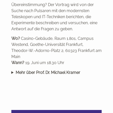
Übereinstimmung? Der Vortrag wird von der
Suche nach Pulsaren mit den modernsten
Teleskopen und IT-Techniken berichten, die
Experimente beschreiben und versuchen, eine
Antwort auf die Fragen zu geben.
Wo?
Casino-Gebäude, Raum 1.801, Campus
Westend, Goethe-Universität Frankfurt,
Theodor-W.-Adorno-Platz 2, 60323 Frankfurt am
Main
Wann?
19. Juni um 18.30 Uhr
Mehr über Prof. Dr. Michael Kramer