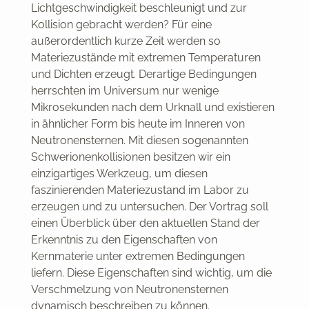
Lichtgeschwindigkeit beschleunigt und zur
Kollision gebracht werden? Für eine
außerordentlich kurze Zeit werden so
Materiezustände mit extremen Temperaturen
und Dichten erzeugt. Derartige Bedingungen
herrschten im Universum nur wenige
Mikrosekunden nach dem Urknall und existieren
in ähnlicher Form bis heute im Inneren von
Neutronensternen. Mit diesen sogenannten
Schwerionenkollisionen besitzen wir ein
einzigartiges Werkzeug, um diesen
faszinierenden Materiezustand im Labor zu
erzeugen und zu untersuchen. Der Vortrag soll
einen Überblick über den aktuellen Stand der
Erkenntnis zu den Eigenschaften von
Kernmaterie unter extremen Bedingungen
liefern. Diese Eigenschaften sind wichtig, um die
Verschmelzung von Neutronensternen
dynamisch beschreiben zu können.