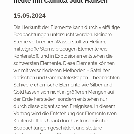
heute mit Camilla Juul Hansen
15.05.2024
Die Herkunft der Elemente kann durch vielfältige
Beobachtungen untersucht werden. Kleinere
Sterne verbrennen Wasserstoff zu Helium,
mittelgroße Sterne erzeugen Elemente wie
Kohlenstoff, und in Explosionen entstehen die
schwersten Elemente. Diese Elemente können
wir mit verschiedenen Methoden – Satelliten,
optischen und Gammateleskopen – beobachten.
Schwere chemische Elemente wie Silber und
Gold lassen sich nicht in größeren Mengen auf
der Erde herstellen, sondern entstehen nur
durch diese gigantischen Ereignisse. In diesem
Vortrag wird die Entstehung der Elemente (von
Kohlenstoff bis Uran) durch astronomische
Beobachtungen geschildert und stellare