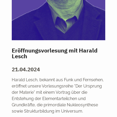
Eröffnungsvorlesung mit Harald
Lesch
21.04.2024
Harald Lesch, bekannt aus Funk und Fernsehen,
eröffnet unsere Vorlesungsreihe “Der Ursprung
der Materie” mit einem Vortrag über die
Entstehung der Elementarteilchen und
Grundkräfte, die primordiale Nukleosynthese
sowie Strukturbildung im Universum.