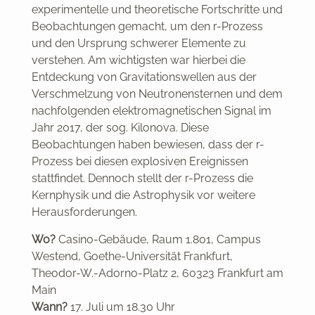
experimentelle und theoretische Fortschritte und
Beobachtungen gemacht, um den r-Prozess
und den Ursprung schwerer Elemente zu
verstehen. Am wichtigsten war hierbei die
Entdeckung von Gravitationswellen
aus der
Verschmelzung von Neutronensternen und dem
nachfolgenden elektromagnetischen Signal im
Jahr 2017, der sog. Kilonova. Diese
Beobachtungen haben bewiesen, dass der r-
Prozess bei diesen explosiven Ereignissen
stattfindet. Dennoch stellt der r-Prozess die
Kernphysik und die Astrophysik vor weitere
Herausforderungen.
Wo?
Casino-Gebäude, Raum 1.801, Campus
Westend, Goethe-Universität Frankfurt,
Theodor-W.-Adorno-Platz 2, 60323 Frankfurt am
Main
Wann?
17. Juli um 18.30 Uhr