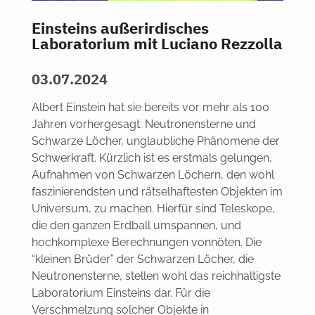
Einsteins außerirdisches
Laboratorium mit Luciano Rezzolla
03.07.2024
Albert Einstein hat sie bereits vor mehr als 100
Jahren vorhergesagt: Neutronensterne und
Schwarze Löcher, unglaubliche Phänomene der
Schwerkraft. Kürzlich ist es erstmals gelungen,
Aufnahmen von Schwarzen Löchern, den wohl
faszinierendsten und rätselhaftesten Objekten im
Universum, zu machen. Hierfür sind Teleskope,
die den ganzen Erdball umspannen, und
hochkomplexe Berechnungen vonnöten. Die
“kleinen Brüder” der Schwarzen Löcher, die
Neutronensterne, stellen wohl das reichhaltigste
Laboratorium Einsteins dar. Für die
Verschmelzung solcher Objekte in