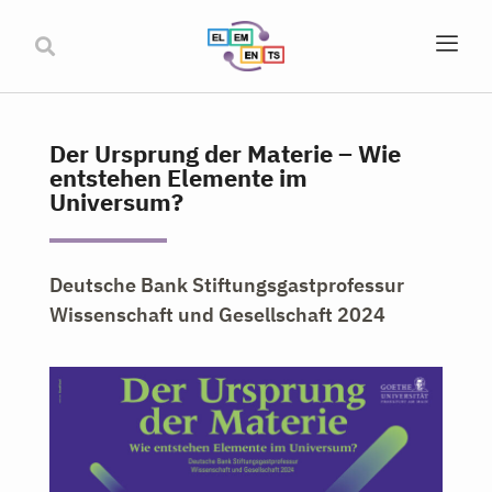
Der Ursprung der Materie – Wie
entstehen Elemente im
Universum?
Deutsche Bank Stiftungsgastprofessur
Wissenschaft und Gesellschaft 2024