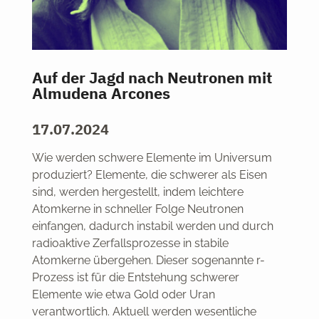
Auf der Jagd nach Neutronen mit
Almudena Arcones
17.07.2024
Wie werden schwere Elemente im Universum
produziert? Elemente, die schwerer als Eisen
sind, werden hergestellt, indem leichtere
Atomkerne in schneller Folge Neutronen
einfangen, dadurch instabil werden und durch
radioaktive Zerfallsprozesse in stabile
Atomkerne übergehen. Dieser sogenannte r-
Prozess ist für die Entstehung schwerer
Elemente wie etwa Gold oder Uran
verantwortlich.
Aktuell werden wesentliche