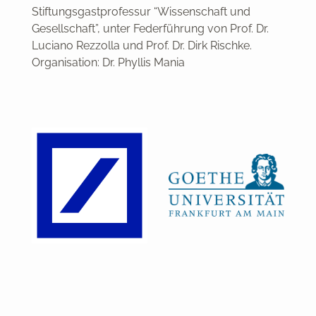
Stiftungsgastprofessur “Wissenschaft und
Gesellschaft”, unter Federführung von Prof. Dr.
Luciano Rezzolla und Prof. Dr. Dirk Rischke.
Organisation: Dr. Phyllis Mania