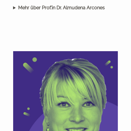
Mehr über Prof.’in Dr. Almudena Arcones