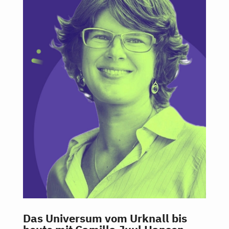
Das Universum vom Urknall bis