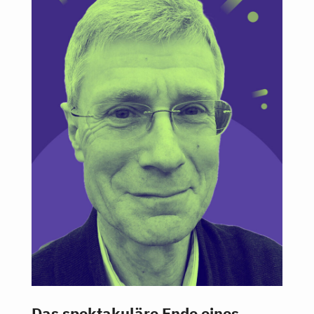
Das spektakuläre Ende eines