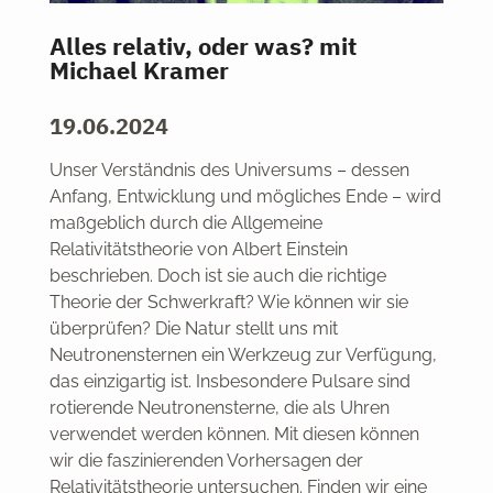
Alles relativ, oder was? mit
Michael Kramer
19.06.2024
Unser Verständnis des Universums – dessen
Anfang, Entwicklung und mögliches Ende – wird
maßgeblich durch die Allgemeine
Relativitätstheorie von Albert Einstein
beschrieben. Doch ist sie auch die richtige
Theorie der Schwerkraft? Wie können wir sie
überprüfen? Die Natur stellt uns mit
Neutronensternen ein Werkzeug zur Verfügung,
das einzigartig ist. Insbesondere Pulsare sind
rotierende Neutronensterne, die als Uhren
verwendet werden können. Mit diesen können
wir die faszinierenden Vorhersagen der
Relativitätstheorie untersuchen. Finden wir eine