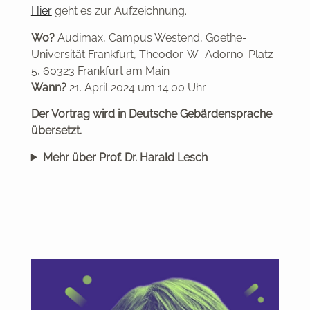
Hier
geht es zur Aufzeichnung.
Wo?
Audimax, Campus Westend, Goethe-
Universität Frankfurt, Theodor-W.-Adorno-Platz
5, 60323 Frankfurt am Main
Wann?
21. April 2024 um 14.00 Uhr
Der Vortrag wird in Deutsche Gebärdensprache
übersetzt.
Mehr über Prof. Dr. Harald Lesch