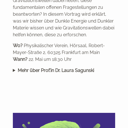
Gravitationswellen dabei helfen, diese
fundamentalen offenen Fragestellungen zu
beantworten? In diesem Vortrag wird erklärt,
was wir bisher über Dunkle Energie und Dunkler
Materie wissen und wie Gravitationswellen dabei
helfen können, diese zu erforschen.
Wo?
Physikalischer Verein, Hörsaal, Robert-
Mayer-Straße 2, 60325 Frankfurt am Main
Wann?
22. Mai um 18.30 Uhr
Mehr über Prof.’in Dr. Laura Sagunski