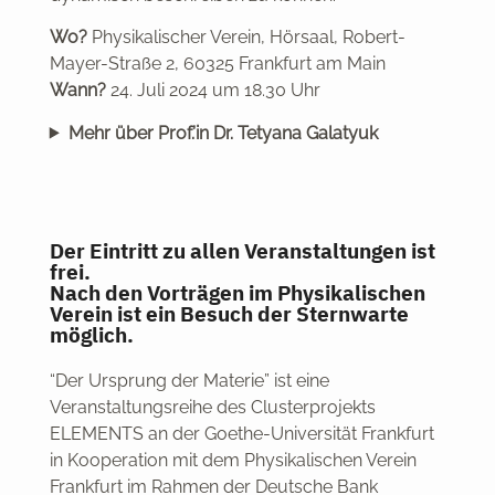
Wo?
Physikalischer Verein, Hörsaal, Robert-
Mayer-Straße 2, 60325 Frankfurt am Main
Wann?
24. Juli 2024 um 18.30 Uhr
Mehr über Prof.’in Dr. Tetyana Galatyuk
Der Eintritt zu allen Veranstaltungen ist
frei.
Nach den Vorträgen im Physikalischen
Verein ist ein Besuch der Sternwarte
möglich.
“Der Ursprung der Materie” ist eine
Veranstaltungsreihe des Clusterprojekts
ELEMENTS an der Goethe-Universität Frankfurt
in Kooperation mit dem Physikalischen Verein
Frankfurt im Rahmen der Deutsche Bank