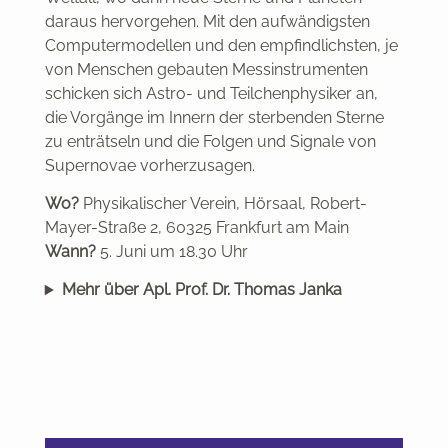
daraus hervorgehen. Mit den aufwändigsten
Computermodellen und den empfindlichsten, je
von Menschen gebauten Messinstrumenten
schicken sich Astro- und Teilchenphysiker an,
die Vorgänge im Innern der sterbenden Sterne
zu enträtseln und die Folgen und Signale von
Supernovae vorherzusagen.
Wo?
Physikalischer Verein, Hörsaal, Robert-
Mayer-Straße 2, 60325 Frankfurt am Main
Wann?
5. Juni um 18.30 Uhr
Mehr über Apl. Prof. Dr. Thomas Janka