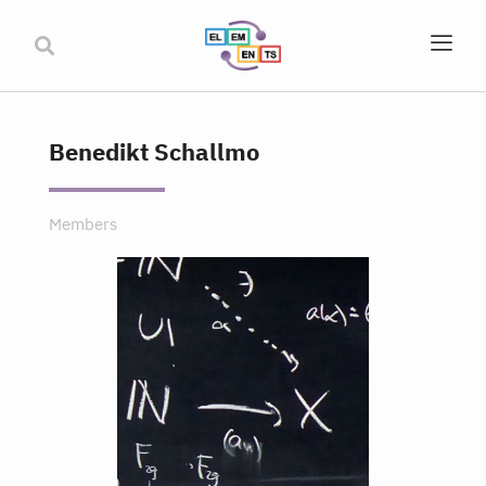
Benedikt Schallmo
Members