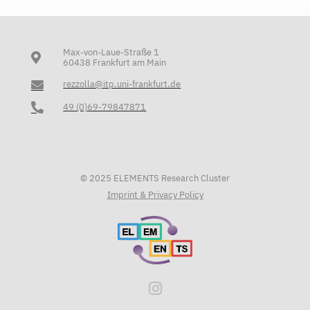
Max-von-Laue-Straße 1
60438 Frankfurt am Main
rezzolla@itp.uni-frankfurt.de
49 (0)69-79847871
© 2025 ELEMENTS Research Cluster
Imprint & Privacy Policy