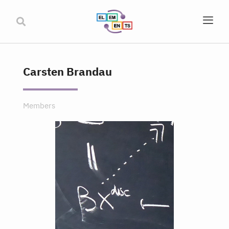
Carsten Brandau
Members