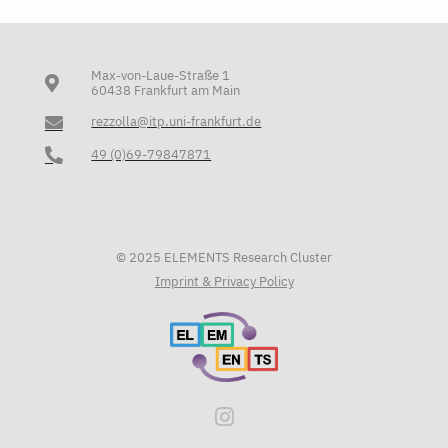
Max-von-Laue-Straße 1
60438 Frankfurt am Main
rezzolla@itp.uni-frankfurt.de
49 (0)69-79847871
© 2025 ELEMENTS Research Cluster
Imprint & Privacy Policy