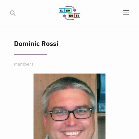
Dominic Rossi
Members